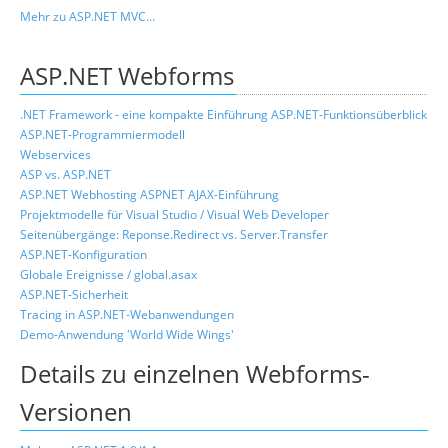
Mehr zu ASP.NET MVC...
ASP.NET Webforms
.NET Framework - eine kompakte Einführung
ASP.NET-Funktionsüberblick
ASP.NET-Programmiermodell
Webservices
ASP vs. ASP.NET
ASP.NET Webhosting
ASPNET AJAX-Einführung
Projektmodelle für Visual Studio / Visual Web Developer
Seitenübergänge: Reponse.Redirect vs. Server.Transfer
ASP.NET-Konfiguration
Globale Ereignisse / global.asax
ASP.NET-Sicherheit
Tracing in ASP.NET-Webanwendungen
Demo-Anwendung 'World Wide Wings'
Details zu einzelnen Webforms-
Versionen