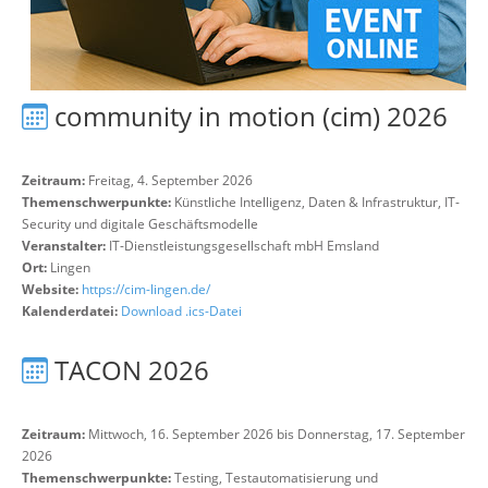
community in motion (cim) 2026
Zeitraum:
Freitag, 4. September 2026
Themenschwerpunkte:
Künstliche Intelligenz, Daten & Infrastruktur, IT-
Security und digitale Geschäftsmodelle
Veranstalter:
IT-Dienstleistungsgesellschaft mbH Emsland
Ort:
Lingen
Website:
https://cim-lingen.de/
Kalenderdatei:
Download .ics-Datei
TACON 2026
Zeitraum:
Mittwoch, 16. September 2026 bis Donnerstag, 17. September
2026
Themenschwerpunkte:
Testing, Testautomatisierung und