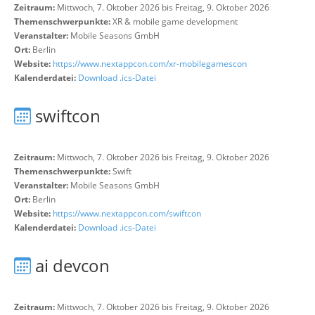
Zeitraum:
Mittwoch, 7. Oktober 2026 bis Freitag, 9. Oktober 2026
Themenschwerpunkte:
XR & mobile game development
Veranstalter:
Mobile Seasons GmbH
Ort:
Berlin
Website:
https://www.nextappcon.com/xr-mobilegamescon
Kalenderdatei:
Download .ics-Datei
swiftcon
Zeitraum:
Mittwoch, 7. Oktober 2026 bis Freitag, 9. Oktober 2026
Themenschwerpunkte:
Swift
Veranstalter:
Mobile Seasons GmbH
Ort:
Berlin
Website:
https://www.nextappcon.com/swiftcon
Kalenderdatei:
Download .ics-Datei
ai devcon
Zeitraum:
Mittwoch, 7. Oktober 2026 bis Freitag, 9. Oktober 2026