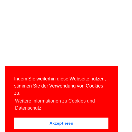
Indem Sie weiterhin diese Webseite nutzen,
stimmen Sie der Verwendung von Cookies
zu.
Weitere Informationen zu Cookies und
Datenschutz
Akzeptieren