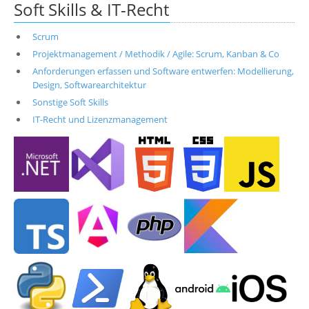
Soft Skills & IT-Recht
Scrum
Projektmanagement / Methodik / Agile: Scrum, Kanban & Co
Anforderungen erfassen und Software entwerfen: Modellierung,
Design, Softwarearchitektur
Sonstige Soft Skills
IT-Recht und Lizenzmanagement