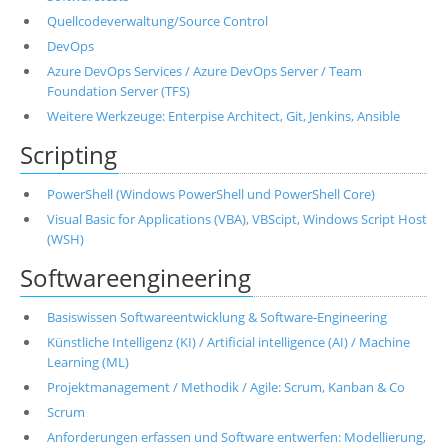
Quellcodeverwaltung/Source Control
DevOps
Azure DevOps Services / Azure DevOps Server / Team
Foundation Server (TFS)
Weitere Werkzeuge: Enterpise Architect, Git, Jenkins, Ansible
Scripting
PowerShell (Windows PowerShell und PowerShell Core)
Visual Basic for Applications (VBA), VBScipt, Windows Script Host
(WSH)
Softwareengineering
Basiswissen Softwareentwicklung & Software-Engineering
Künstliche Intelligenz (KI) / Artificial intelligence (AI) / Machine
Learning (ML)
Projektmanagement / Methodik / Agile: Scrum, Kanban & Co
Scrum
Anforderungen erfassen und Software entwerfen: Modellierung,