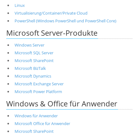
Linux
Virtualisierung/Container/Private Cloud
PowerShell (Windows PowerShell und PowerShell Core)
Microsoft Server-Produkte
Windows Server
Microsoft SQL Server
Microsoft SharePoint
Microsoft BizTalk
Microsoft Dynamics
Microsoft Exchange Server
Microsoft Power Platform
Windows & Office für Anwender
Windows für Anwender
Microsoft Office für Anwender
Microsoft SharePoint