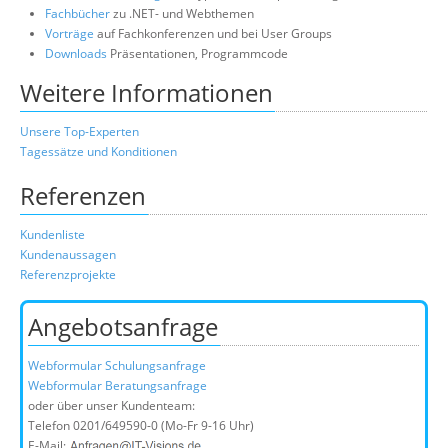
Fachbücher
zu .NET- und Webthemen
Vorträge
auf Fachkonferenzen und bei User Groups
Downloads
Präsentationen, Programmcode
Weitere Informationen
Unsere Top-Experten
Tagessätze und Konditionen
Referenzen
Kundenliste
Kundenaussagen
Referenzprojekte
Angebotsanfrage
Webformular Schulungsanfrage
Webformular Beratungsanfrage
oder über unser Kundenteam:
Telefon
0201/649590-0
(Mo-Fr 9-16 Uhr)
E-Mail: