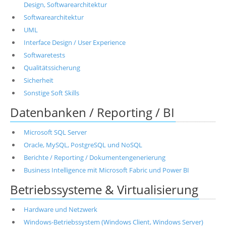
Design, Softwarearchitektur
Softwarearchitektur
UML
Interface Design / User Experience
Softwaretests
Qualitätssicherung
Sicherheit
Sonstige Soft Skills
Datenbanken / Reporting / BI
Microsoft SQL Server
Oracle, MySQL, PostgreSQL und NoSQL
Berichte / Reporting / Dokumentengenerierung
Business Intelligence mit Microsoft Fabric und Power BI
Betriebssysteme & Virtualisierung
Hardware und Netzwerk
Windows-Betriebssystem (Windows Client, Windows Server)