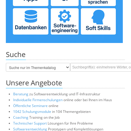
Suche
Unsere Angebote
Beratung
zu Softwareentwicklung und IT-Infrastruktur
Individuelle Firmenschulungen
online oder bei Ihnen im Haus
Öffentliche Seminare
online
1042 Schulungsmodule
in 104 Themengebieten
Coaching
Training on the Job
Technischer Support
Lösungen für Ihre Probleme
Softwareentwicklung
Prototypen und Komplettlösungen