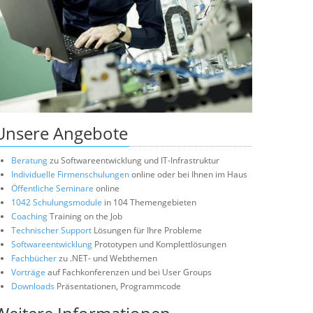
Unsere Angebote
Beratung
zu Softwareentwicklung und IT-Infrastruktur
Individuelle Firmenschulungen
online oder bei Ihnen im Haus
Öffentliche Seminare
online
1042 Schulungsmodule
in 104 Themengebieten
Coaching
Training on the Job
Technischer Support
Lösungen für Ihre Probleme
Softwareentwicklung
Prototypen und Komplettlösungen
Fachbücher
zu .NET- und Webthemen
Vorträge
auf Fachkonferenzen und bei User Groups
Downloads
Präsentationen, Programmcode