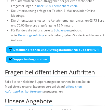
Wir unterstützen den Auftraggeber bei gezielten technischen
Fragestellungen in
über 1000 Themenbereichen
.
Die Unterstützung erfolgt per Telefon, E-Mail und/oder Online-
Meetings.
Die Unterstützung kostet - je Abnahmemenge - zwischen 63,75 Euro
und 75,00 Euro pro angefangene 15 Minuten.
Für Kunden, die bei uns bereits
Schulungen
gebucht
oder
Beratungsaufträge
erteilt haben, gelten Sonderkonditionen auf
Anfrage.
Detailkonditionen und Auftragsformular für Support (PDF)
Supportanfrage stellen
Fragen bei öffentlichen Auftritten
Falls Sie kein Geld für Support ausgeben können, haben Sie die
Möglichkeit, unsere Experten persönlich auf
öffentlichen
Auftritten/Fachkonferenzen
anzusprechen.
Unsere Angebote